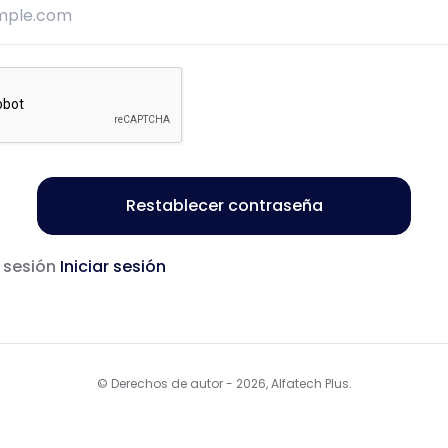
Restablecer contraseña
r sesión
Iniciar sesión
© Derechos de autor - 2026, Alfatech Plus.