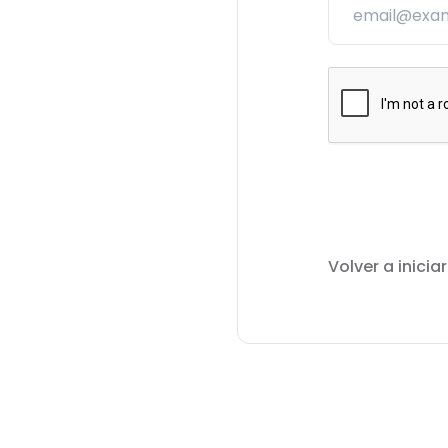
Volver a inicia