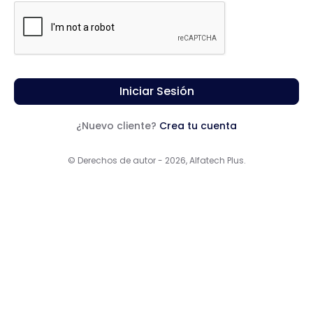
Iniciar Sesión
¿Nuevo cliente?
Crea tu cuenta
© Derechos de autor - 2026, Alfatech Plus.