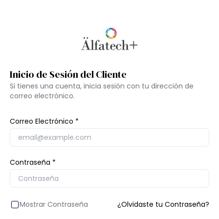
Inicio de Sesión del Cliente
Si tienes una cuenta, inicia sesión con tu dirección de
correo electrónico.
Correo Electrónico
Contraseña
Mostrar Contraseña
¿Olvidaste tu Contraseña?